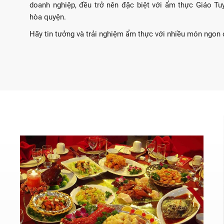
doanh nghiệp, đều trở nên đặc biệt với ẩm thực Giáo Tuy
hòa quyện.
Hãy tin tưởng và trải nghiệm ẩm thực với nhiều món ngon c