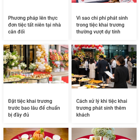
Phương pháp lên thực
Vì sao chi phí phát sinh
đơn tiệc tất niên tại nhà
trong tiệc khai trương
cân đối
thường vượt dự tính
Đặt tiệc khai trương
Cách xử lý khi tiệc khai
trước bao lâu để chuẩn
trương phát sinh thêm
bị đầy đủ
khách