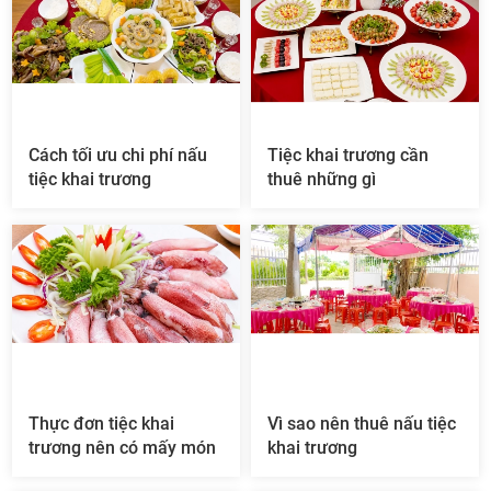
Cách tối ưu chi phí nấu
Tiệc khai trương cần
tiệc khai trương
thuê những gì
Thực đơn tiệc khai
Vì sao nên thuê nấu tiệc
trương nên có mấy món
khai trương