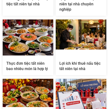
tiệc tất niên tại nhà
niên tại nhà chuyên
nghiệp
Thực đơn tiệc tất niên
Lợi ích khi thuê nấu tiệc
bao nhiêu món là hợp lý
tất niên tại nhà