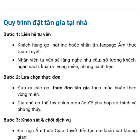
Quy trình đặt tân gia tại nhà
Bước 1: Liên hệ tư vấn
Khách hàng gọi hotline hoặc nhắn tin fanpage Ẩm thực
Giáo Tuyết.
Nhân viên tư vấn sẽ lắng nghe nhu cầu: số lượng khách,
ngân sách, khẩu vị vùng miền, phong cách tiệc.
Bước 2: Lựa chọn thực đơn
Đưa ra các gói
thực đơn tân gia
theo mùa hoặc theo
vùng miền.
Gia chủ có thể tuỳ chỉnh món ăn để phù hợp sở thích và
phong thủy.
Bước 3: Khảo sát & chốt dịch vụ
Đội ngũ Ẩm thực Giáo Tuyết đến tận nơi khảo sát không
gian.